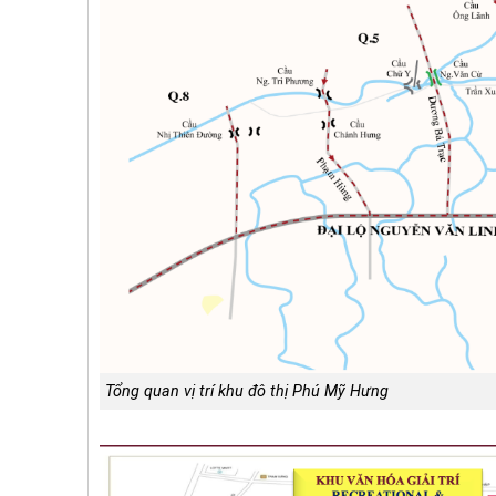
Tổng quan vị trí khu đô thị Phú Mỹ Hưng