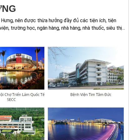
ƯNG
Hưng, nên được thừa hưởng đầy đủ các tiện ích, tiện
ện, trường học, ngân hàng, nhà hàng, nhà thuốc, siêu thị…