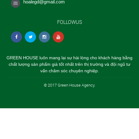
hoalegd@gmail.com
FOLLOWUS
GREEN HOUSE luôn mang lại sự hài lòng cho khách hàng bằng
chất lượng sản phẩm giá tốt nhất trên thị trường và đội ngũ tư
vấn chăm sóc chuyên nghiệp.
© 2017 Green House Agency.