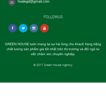
hoalegd@gmail.com
FOLLOWUS
GREEN HOUSE luôn mang lại sự hài lòng cho khách hàng bằng
chất lượng sản phẩm giá tốt nhất trên thị trường và đội ngũ tư
vấn chăm sóc chuyên nghiệp.
© 2017 Green House Agency.