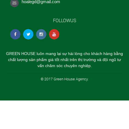
hoalegd@gmail.com
FOLLOWUS
GREEN HOUSE luôn mang lại sự hài lòng cho khách hàng bằng
chất lượng sản phẩm giá tốt nhất trên thị trường và đội ngũ tư
vấn chăm sóc chuyên nghiệp.
© 2017 Green House Agency.