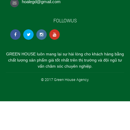
hoalegd@gmail.com
FOLLOWUS
GREEN HOUSE luôn mang lại sự hài lòng cho khách hàng bằng
chất lượng sản phẩm giá tốt nhất trên thị trường và đội ngũ tư
vấn chăm sóc chuyên nghiệp.
© 2017 Green House Agency.