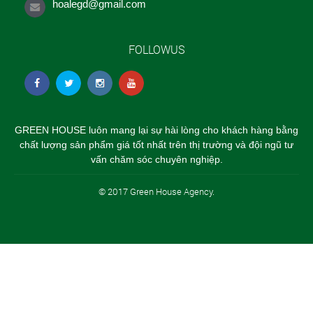
hoalegd@gmail.com
FOLLOWUS
GREEN HOUSE luôn mang lại sự hài lòng cho khách hàng bằng
chất lượng sản phẩm giá tốt nhất trên thị trường và đội ngũ tư
vấn chăm sóc chuyên nghiệp.
© 2017 Green House Agency.