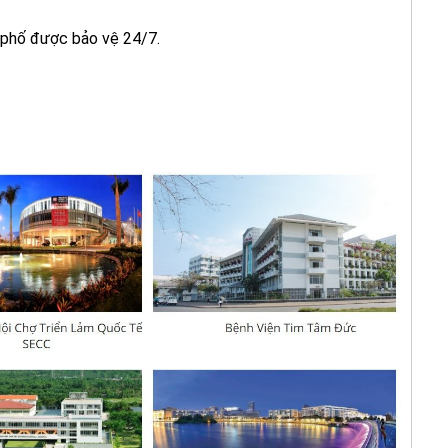
 phố được bảo vệ 24/7.