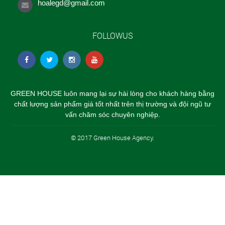
hoalegd@gmail.com
FOLLOWUS
GREEN HOUSE luôn mang lại sự hài lòng cho khách hàng bằng
chất lượng sản phẩm giá tốt nhất trên thị trường và đội ngũ tư
vấn chăm sóc chuyên nghiệp.
© 2017 Green House Agency.