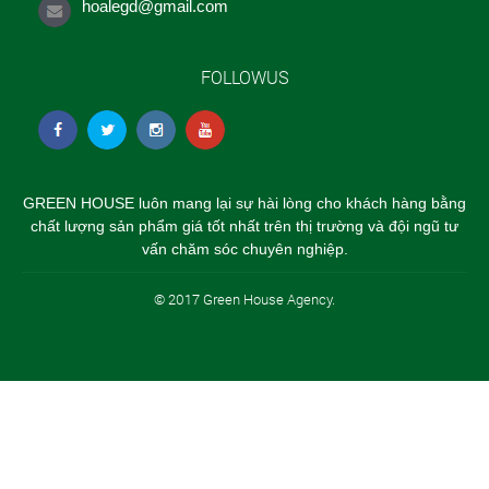
hoalegd@gmail.com
FOLLOWUS
GREEN HOUSE luôn mang lại sự hài lòng cho khách hàng bằng
chất lượng sản phẩm giá tốt nhất trên thị trường và đội ngũ tư
vấn chăm sóc chuyên nghiệp.
© 2017 Green House Agency.