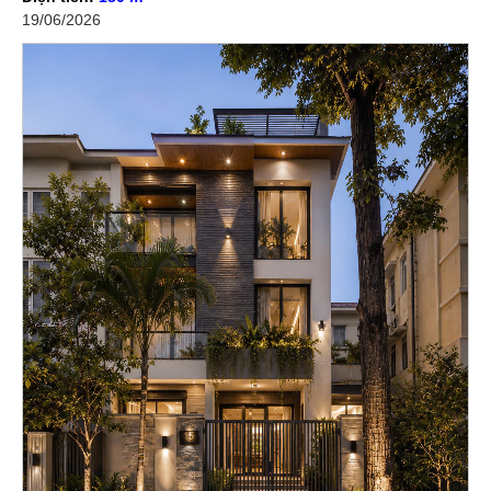
19/06/2026