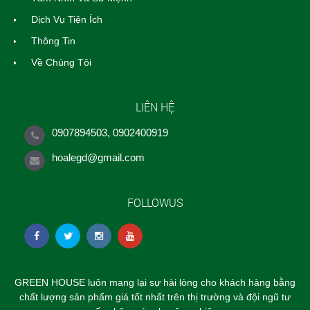
Dịch Vụ Tiện Ích
Thông Tin
Về Chúng Tôi
LIÊN HỆ
0907894503, 0902400919
hoalegd@gmail.com
FOLLOWUS
GREEN HOUSE luôn mang lại sự hài lòng cho khách hàng bằng
chất lượng sản phẩm giá tốt nhất trên thị trường và đội ngũ tư