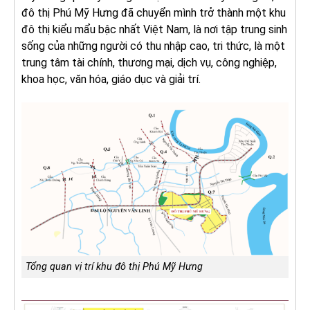
đô thị Phú Mỹ Hưng đã chuyển mình trở thành một khu
đô thị kiểu mẩu bậc nhất Việt Nam, là nơi tập trung sinh
sống của những người có thu nhập cao, tri thức, là một
trung tâm tài chính, thương mại, dịch vụ, công nghiệp,
khoa học, văn hóa, giáo dục và giải trí.
Tổng quan vị trí khu đô thị Phú Mỹ Hưng