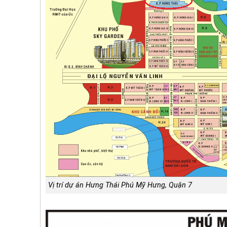
Vị trí dự án Hưng Thái Phú Mỹ Hưng, Quận 7