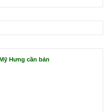
 Mỹ Hưng cần bán