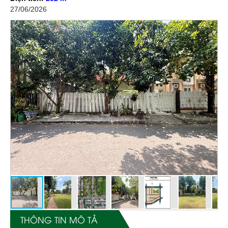
27/06/2026
THÔNG TIN MÔ TẢ