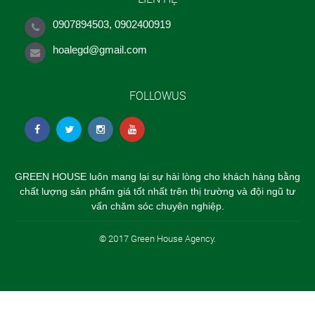
0907894503, 0902400919
hoalegd@gmail.com
FOLLOWUS
GREEN HOUSE luôn mang lại sự hài lòng cho khách hàng bằng
chất lượng sản phẩm giá tốt nhất trên thị trường và đội ngũ tư
vấn chăm sóc chuyên nghiệp.
© 2017 Green House Agency.