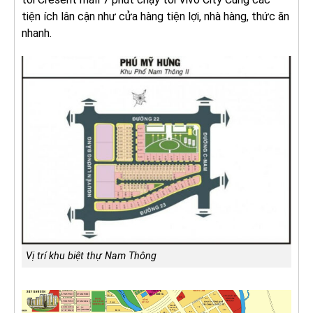
tiện ích lân cận như cửa hàng tiện lợi, nhà hàng, thức ăn
nhanh.
Vị trí khu biệt thự Nam Thông