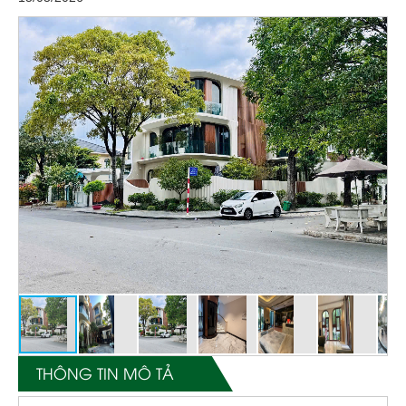
THÔNG TIN MÔ TẢ