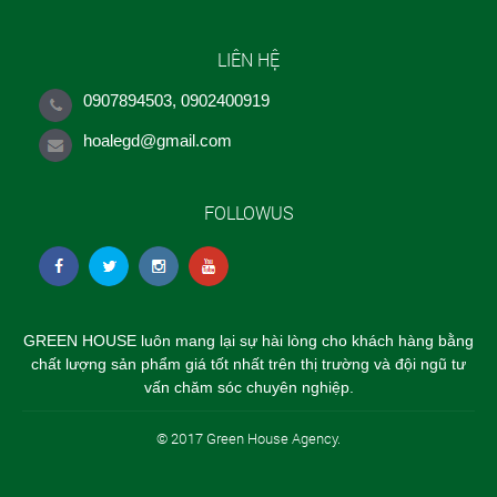
LIÊN HỆ
0907894503, 0902400919
hoalegd@gmail.com
FOLLOWUS
GREEN HOUSE luôn mang lại sự hài lòng cho khách hàng bằng
chất lượng sản phẩm giá tốt nhất trên thị trường và đội ngũ tư
vấn chăm sóc chuyên nghiệp.
© 2017 Green House Agency.