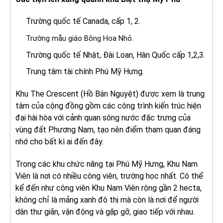
Trường quốc tế Canada, cấp 1, 2.
Trường mẫu giáo Bông Hoa Nhỏ.
Trường quốc tế Nhật, Đài Loan, Hàn Quốc cấp 1,2,3.
Trung tâm tài chính Phú Mỹ Hưng.
Khu The Crescent (Hồ Bán Nguyệt) được xem là trung
tâm của cộng đồng gồm các công trình kiến trúc hiện
đại hài hòa với cảnh quan sông nước đặc trưng của
vùng đất Phương Nam, tạo nên điểm tham quan đáng
nhớ cho bất kì ai đến đây.
Trong các khu chức năng tại Phú Mỹ Hưng, Khu Nam
Viên là nơi có nhiều công viên, trường học nhất. Có thể
kể đến như công viên Khu Nam Viên rộng gần 2 hecta,
không chỉ là mảng xanh đô thị mà còn là nơi để người
dân thư giãn, vận động và gặp gỡ, giao tiếp với nhau.