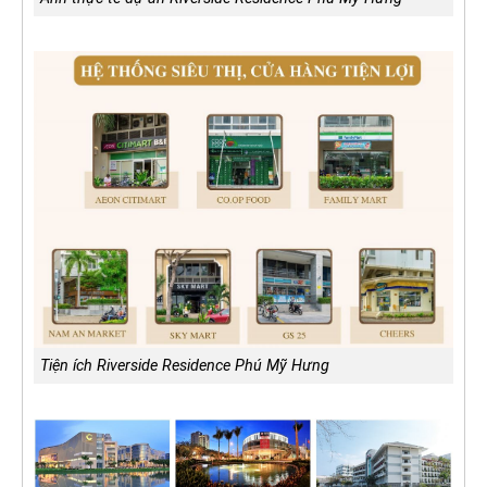
Tiện ích Riverside Residence Phú Mỹ Hưng