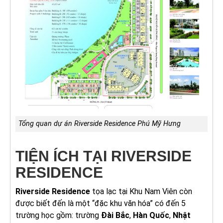
Tổng quan dự án Riverside Residence Phú Mỹ Hưng
TIỆN ÍCH TẠI RIVERSIDE
RESIDENCE
Riverside Residence
tọa lạc tại Khu Nam Viên còn
được biết đến là một “đặc khu văn hóa” có đến 5
trường học gồm: trường
Đài Bắc
,
Hàn Quốc
,
Nhật