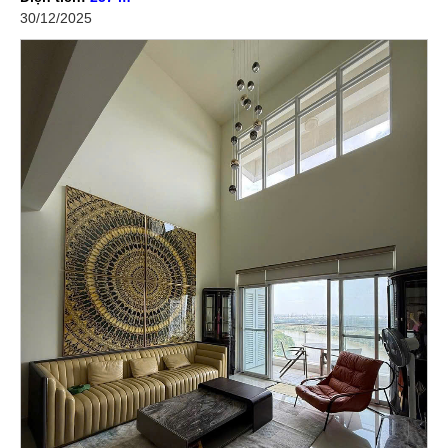
30/12/2025